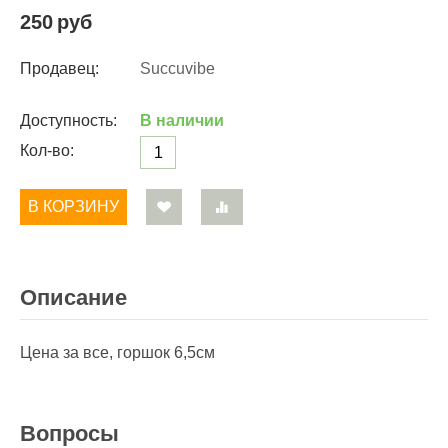
250
руб
Продавец:
Succuvibe
Доступность:
В наличии
Кол-во:
В КОРЗИНУ
Описание
Цена за все, горшок 6,5см
Вопросы