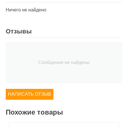
Ничего не найдено
Отзывы
Сообщения не найдены
НАПИСАТЬ ОТЗЫВ
Похожие товары