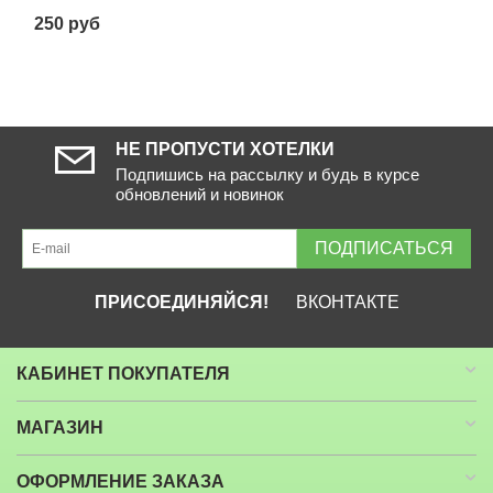
250
руб
НЕ ПРОПУСТИ ХОТЕЛКИ
Подпишись на рассылку и будь в курсе
обновлений и новинок
ПОДПИСАТЬСЯ
ПРИСОЕДИНЯЙСЯ!
ВКОНТАКТЕ
КАБИНЕТ ПОКУПАТЕЛЯ
МАГАЗИН
ОФОРМЛЕНИЕ ЗАКАЗА