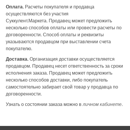
Оплата.
Расчеты покупателя и продавца
осуществляются без участия
Суккулент.Маркета. Продавец может предложить
несколько способов оплаты или провести расчеты по
договоренности. Способ оплаты и реквизиты
указываются продавцом при выставлении счета
покупателю.
Доставка.
Организация доставки осуществляется
продавцом. Продавец несет ответственность за сроки
исполнения заказа. Продавец может предложить
несколько способов доставки, либо покупатель
самостоятельно забирает свой товар у продавца по
договоренности.
Узнать о состоянии заказа можно в
личном кабинете
.