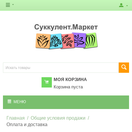
МОЯ КОРЗИНА
Корзина пуста
МЕНЮ
Главная
/
Общие условия продажи
/
Оплата и доставка