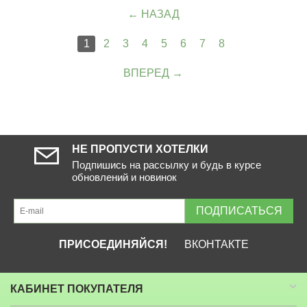
НАЗАД
1
2
3
4
5
6
7
8
ВПЕРЕД
НЕ ПРОПУСТИ ХОТЕЛКИ
Подпишись на рассылку и будь в курсе
обновлений и новинок
ПОДПИСАТЬСЯ
ПРИСОЕДИНЯЙСЯ!
ВКОНТАКТЕ
КАБИНЕТ ПОКУПАТЕЛЯ