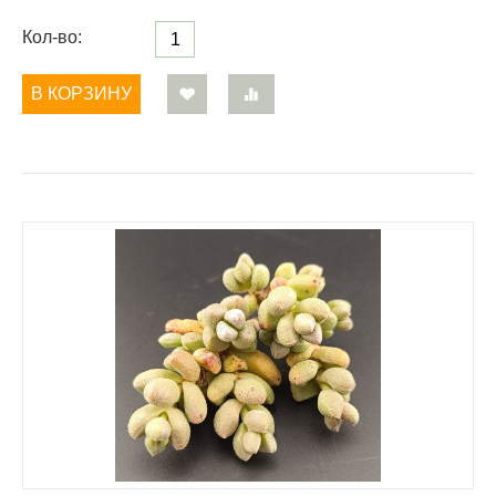
Кол-во:
В КОРЗИНУ