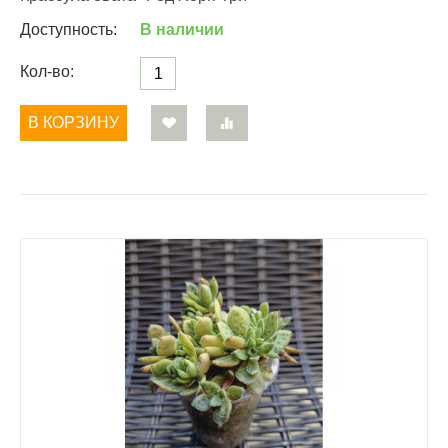
Доступность:
В наличии
Кол-во:
В КОРЗИНУ