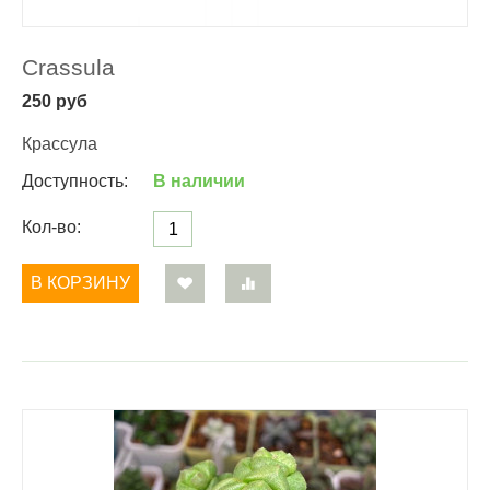
Crassula
250
руб
Крассула
Доступность:
В наличии
Кол-во:
В КОРЗИНУ