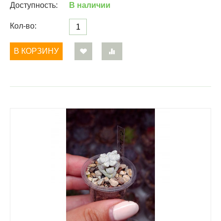
Доступность:
В наличии
Кол-во:
В КОРЗИНУ