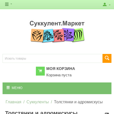
МОЯ КОРЗИНА
Корзина пуста
МЕНЮ
Главная
/
Суккуленты
/
Толстянки и адромискусы
Толстянки и адромискусы