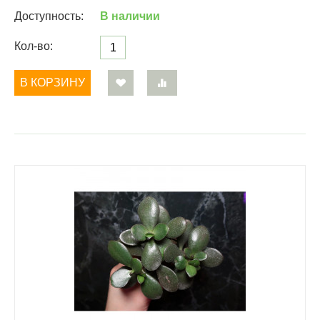
Доступность:
В наличии
Кол-во:
В КОРЗИНУ