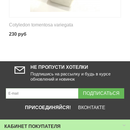
Cotyledon tomentosa variegata
230
руб
НЕ ПРОПУСТИ ХОТЕЛКИ
Подпишись на рассылку и будь в курсе
обновлений и новинок
ПОДПИСАТЬСЯ
ПРИСОЕДИНЯЙСЯ!
ВКОНТАКТЕ
КАБИНЕТ ПОКУПАТЕЛЯ