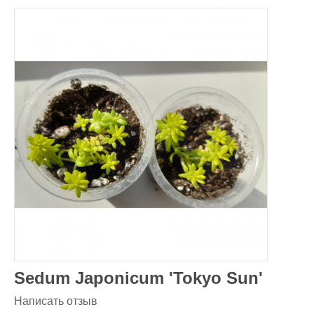
Sedum Japonicum 'Tokyo Sun'
Написать отзыв