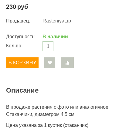
230
руб
Продавец:
RasteniyaLip
Доступность:
В наличии
Кол-во:
В КОРЗИНУ
Описание
В продаже растения с фото или аналогичное.
Стаканчики, диаметром 4,5 см.
Цена указана за 1 кустик (стаканчик)