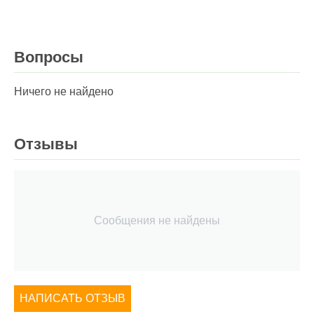
Вопросы
Ничего не найдено
Отзывы
Сообщения не найдены
НАПИСАТЬ ОТЗЫВ