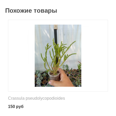
Похожие товары
Crassula pseudolycopodioides
150
руб