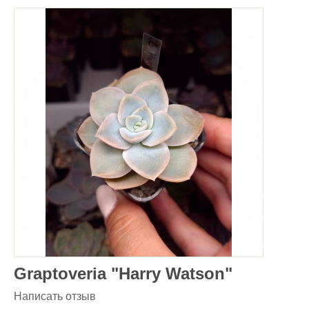
Graptoveria "Harry Watson"
Написать отзыв