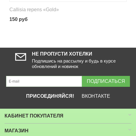
Callisia repens «Gold»
150
руб
НЕ ПРОПУСТИ ХОТЕЛКИ
Подпишись на рассылку и будь в курсе
обновлений и новинок
ПОДПИСАТЬСЯ
ПРИСОЕДИНЯЙСЯ!
ВКОНТАКТЕ
КАБИНЕТ ПОКУПАТЕЛЯ
МАГАЗИН