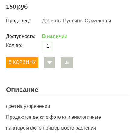
150
руб
Продавец:
Десерты Пустынь. Суккуленты
Доступность:
В наличии
Кол-во:
В КОРЗИНУ
Описание
срез на укоренении
Продаются детки с фото или аналогичные
на втором фото пример моего растения