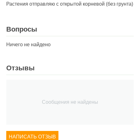
Растения отправляю с открытой корневой (без грунта)
Вопросы
Ничего не найдено
Отзывы
Сообщения не найдены
НАПИСАТЬ ОТЗЫВ