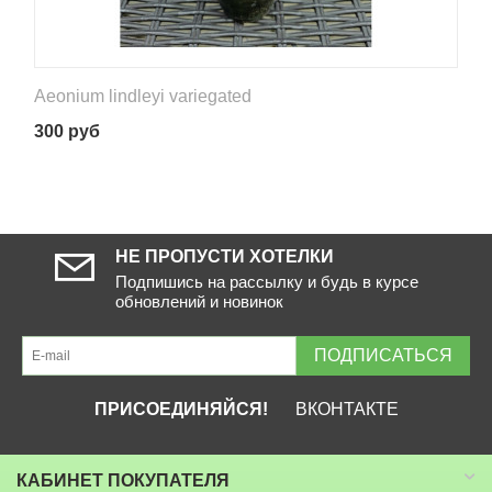
Aeonium lindleyi variegated
300
руб
НЕ ПРОПУСТИ ХОТЕЛКИ
Подпишись на рассылку и будь в курсе
обновлений и новинок
ПОДПИСАТЬСЯ
ПРИСОЕДИНЯЙСЯ!
ВКОНТАКТЕ
КАБИНЕТ ПОКУПАТЕЛЯ