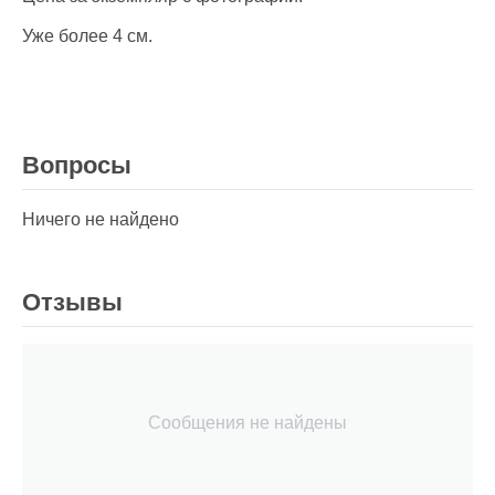
Уже более 4 см.
Вопросы
Ничего не найдено
Отзывы
Сообщения не найдены