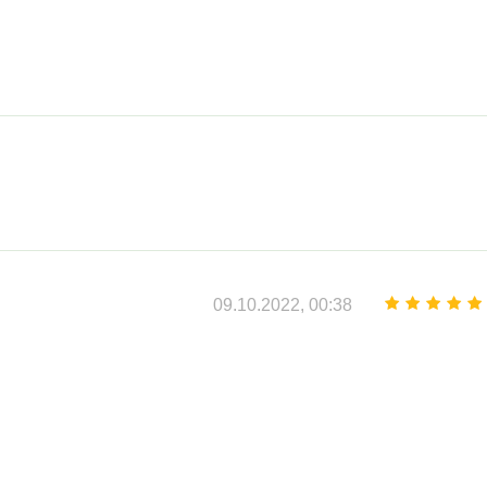
09.10.2022, 00:38