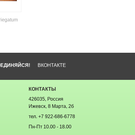
riegatum
ЕДИНЯЙСЯ!
ВКОНТАКТЕ
КОНТАКТЫ
426035, Россия
Ижевск, 8 Марта, 2б
тел.
+7 922-686-6778
Пн-Пт 10.00 - 18.00