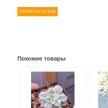
НАПИСАТЬ ОТЗЫВ
Похожие товары