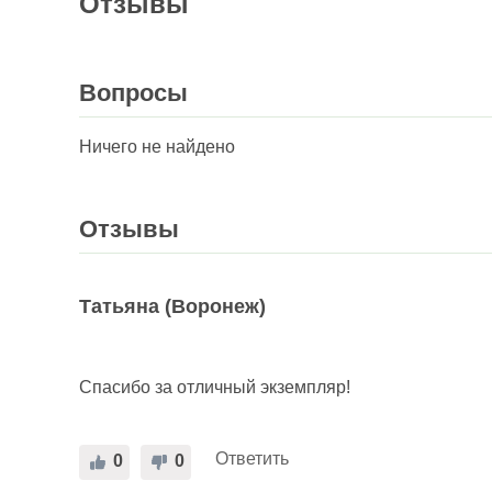
Отзывы
Вопросы
Ничего не найдено
Отзывы
Татьяна (Воронеж)
Спасибо за отличный экземпляр!
Ответить
0
0