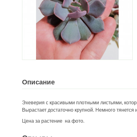
Описание
Эхеверия с красивыми плотными листьями, которы
Вырастает достаточно крупной. Немного тянется и
Цена за растение на фото.