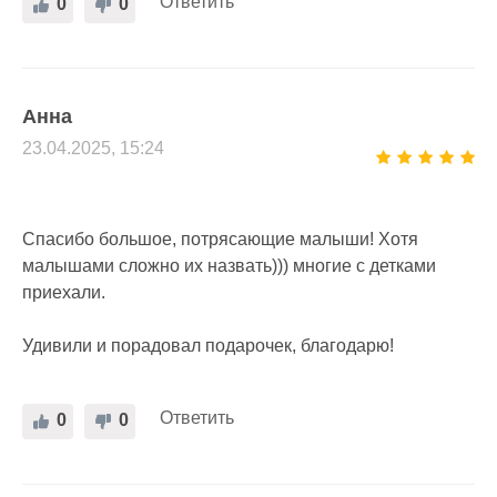
Ответить
0
0
Анна
23.04.2025, 15:24
Спасибо большое, потрясающие малыши! Хотя
малышами сложно их назвать))) многие с детками
приехали.
Удивили и порадовал подарочек, благодарю!
Ответить
0
0