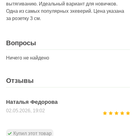
вытягиванию. Идеальный вариант для новичков.
Одна из самых популярных эхеверий. Цена указана
за розетку 3 см.
Вопросы
Ничего не найдено
Отзывы
Наталья Федорова
02.05.2026, 19:02
Купил этот товар