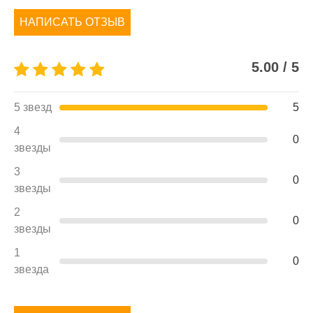
НАПИСАТЬ ОТЗЫВ
5.00 / 5
5 звезд
5
4
0
звезды
3
0
звезды
2
0
звезды
1
0
звезда