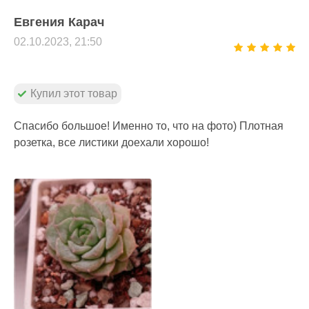
Евгения Карач
02.10.2023, 21:50
Купил этот товар
Спасибо большое! Именно то, что на фото) Плотная
розетка, все листики доехали хорошо!