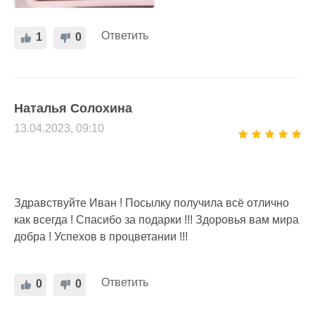
Ответить
1
0
Наталья Солохина
13.04.2023, 09:10
Здравствуйте Иван ! Посылку получила всё отлично
как всегда ! Спасибо за подарки !!! Здоровья вам мира
добра ! Успехов в процветании !!!
Ответить
0
0