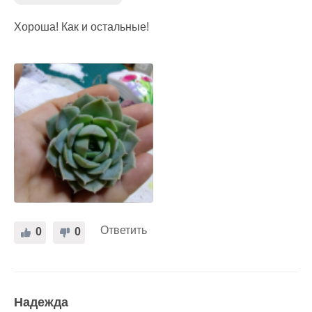
Хороша! Как и остальные!
Ответить
0
0
Надежда