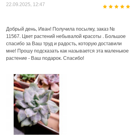
22.09.2025, 12:47
Добрый день, Иван! Получила посылку, заказ №
11567. Цвет растений небывалой красоты . Большое
спасибо за Ваш труд и радость, которую доставили
мне! Прошу подсказать как называется эта маленькое
растение - Ваш подарок. Спасибо!