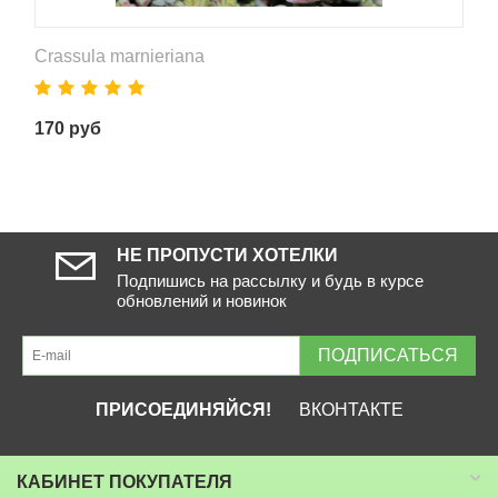
Crassula marnieriana
170
руб
НЕ ПРОПУСТИ ХОТЕЛКИ
Подпишись на рассылку и будь в курсе
обновлений и новинок
ПОДПИСАТЬСЯ
ПРИСОЕДИНЯЙСЯ!
ВКОНТАКТЕ
КАБИНЕТ ПОКУПАТЕЛЯ