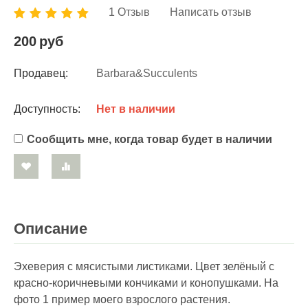
1 Отзыв
Написать отзыв
200
руб
Продавец:
Barbara&Succulents
Доступность:
Нет в наличии
Сообщить мне, когда товар будет в наличии
Описание
Эхеверия с мясистыми листиками. Цвет зелёный с
красно-коричневыми кончиками и конопушками. На
фото 1 пример моего взрослого растения.