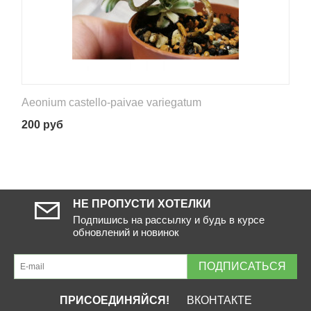
Aeonium castello-paivae variegatum
200
руб
НЕ ПРОПУСТИ ХОТЕЛКИ
Подпишись на рассылку и будь в курсе
обновлений и новинок
ПОДПИСАТЬСЯ
ПРИСОЕДИНЯЙСЯ!
ВКОНТАКТЕ