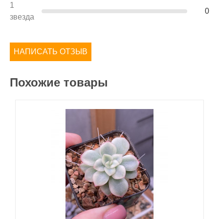
1
0
звезда
НАПИСАТЬ ОТЗЫВ
Похожие товары