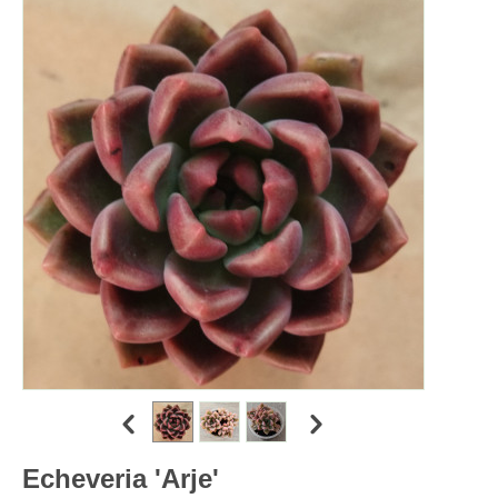
Echeveria 'Arje'