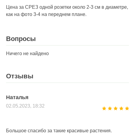
Цена за СРЕЗ одной розетки около 2-3 см в диаметре,
как на фото 3-4 на переднем плане.
Вопросы
Ничего не найдено
Отзывы
Наталья
02.05.2023, 18:32
Большое спасибо за такие красивые растения.