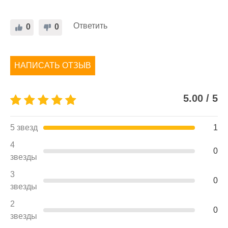
Ответить
0
0
НАПИСАТЬ ОТЗЫВ
5.00 / 5
5 звезд
1
4
0
звезды
3
0
звезды
2
0
звезды