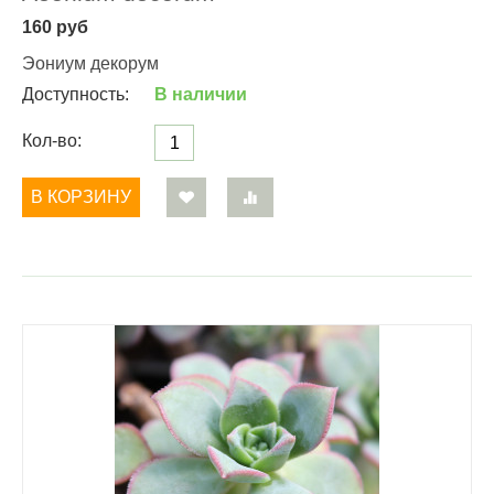
160
руб
Эониум декорум
Доступность:
В наличии
Кол-во:
В КОРЗИНУ