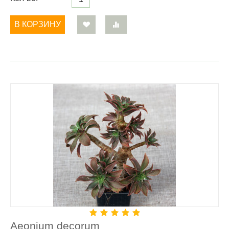
В КОРЗИНУ
Aeonium decorum