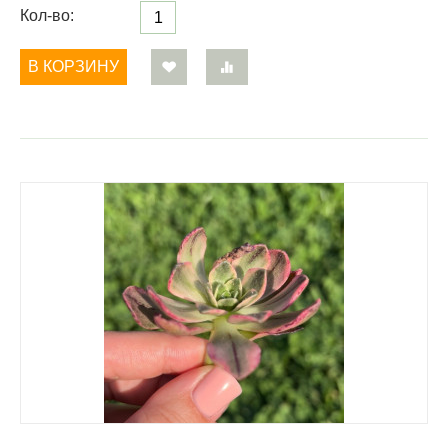
Кол-во:
В КОРЗИНУ