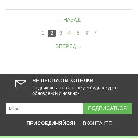
НАЗАД
1
2
3
4
5
6
7
ВПЕРЕД
НЕ ПРОПУСТИ ХОТЕЛКИ
Подпишись на рассылку и будь в курсе
обновлений и новинок
ПОДПИСАТЬСЯ
ПРИСОЕДИНЯЙСЯ!
ВКОНТАКТЕ