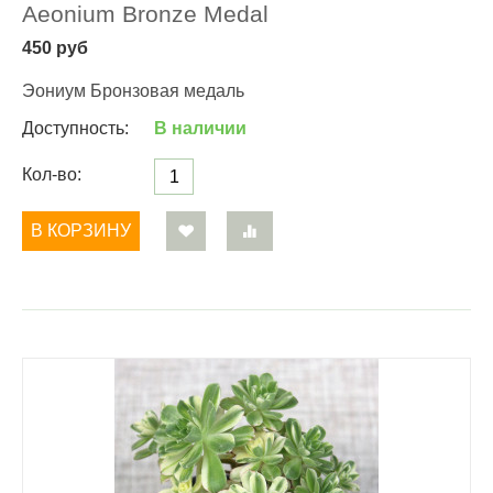
Aeonium Bronze Medal
450
руб
Эониум Бронзовая медаль
Доступность:
В наличии
Кол-во:
В КОРЗИНУ