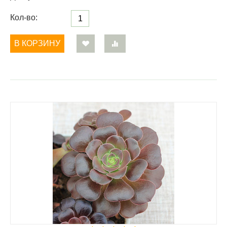
Кол-во:
В КОРЗИНУ